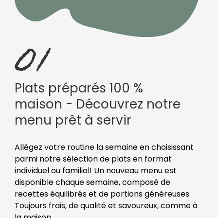
Plats préparés 100 %
maison - Découvrez notre
menu prêt à servir
Allégez votre routine la semaine en choisissant
parmi notre sélection de plats en format
individuel ou familial! Un nouveau menu est
disponible chaque semaine, composé de
recettes équilibrés et de portions généreuses.
Toujours frais, de qualité et savoureux, comme à
la maison.