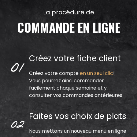
La procédure de
COMMANDE EN LIGNE
Créez votre fiche client
Créez votre compte
en un seul clic
!
Vous pourrez ainsi commander
facilement chaque semaine et y
consulter vos commandes antérieures
Faites vos choix de plats
Nous mettons un nouveau menu en ligne