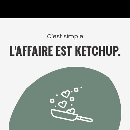
C'est simple
L'AFFAIRE EST KETCHUP.