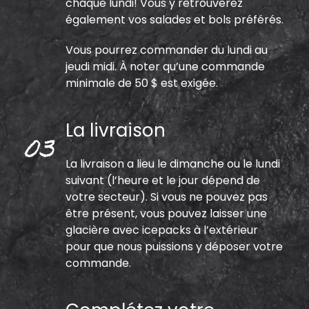
chaque lundi! Vous y retrouverez
également vos salades et bols préférés.
Vous pourrez commander du lundi au
jeudi midi. À noter qu’une commande
minimale de 50 $ est exigée.
La livraison
La livraison a lieu le dimanche ou le lundi
suivant (l’heure et le jour dépend de
votre secteur). Si vous ne pouvez pas
être présent, vous pouvez laisser une
glacière avec icepacks à l’extérieur
pour que nous puissions y déposer votre
commande.