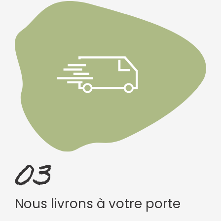
Nous livrons à votre porte