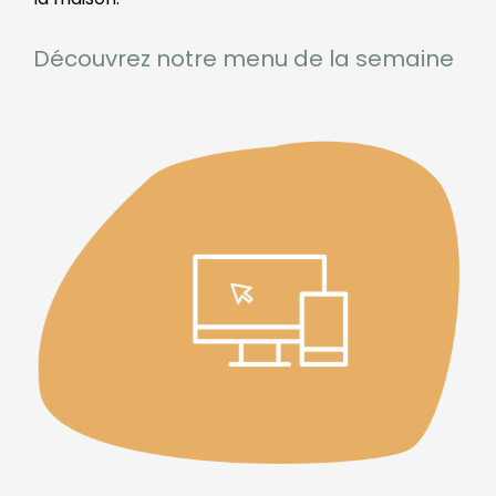
Découvrez notre menu de la semaine