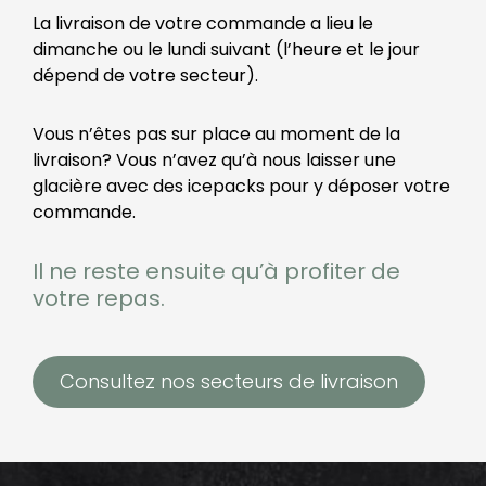
La livraison de votre commande a lieu le
dimanche ou le lundi suivant (l’heure et le jour
dépend de votre secteur).
Vous n’êtes pas sur place au moment de la
livraison? Vous n’avez qu’à nous laisser une
glacière avec des icepacks pour y déposer votre
commande.
Il ne reste ensuite qu’à profiter de
votre repas.
Consultez nos secteurs de livraison