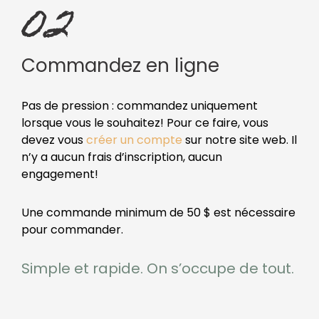
Commandez en ligne
Pas de pression : commandez uniquement
lorsque vous le souhaitez! Pour ce faire, vous
devez vous
créer un compte
sur notre site web. Il
n’y a aucun frais d’inscription, aucun
engagement!
Une commande minimum de 50 $ est nécessaire
pour commander.
Simple et rapide. On s’occupe de tout.