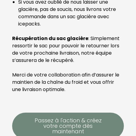
Si vous avez oublié de nous laisser une
glacière, pas de soucis, nous livrons votre
commande dans un sac glacière avec
icepacks.
Récupération du sac glacière
: Simplement
ressortir le sac pour pouvoir le retourner lors
de votre prochaine livraison, notre équipe
s’assurera de le récupéré.
Merci de votre collaboration afin d’assurer le
maintien de la chaîne du froid et vous offrir
une livraison optimale.
Passez à l'action & créez
votre compte dès
maintenant