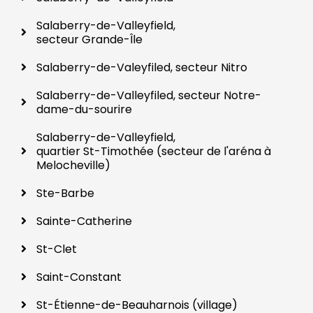
Salaberry-de-Valleyfield,
secteur Grande-Île
Salaberry-de-Valeyfiled, secteur Nitro
Salaberry-de-Valleyfiled, secteur Notre-
dame-du-sourire
Salaberry-de-Valleyfield,
quartier St-Timothée (secteur de l'aréna à
Melocheville)
Ste-Barbe
Sainte-Catherine
St-Clet
Saint-Constant
St-Étienne-de-Beauharnois (village)