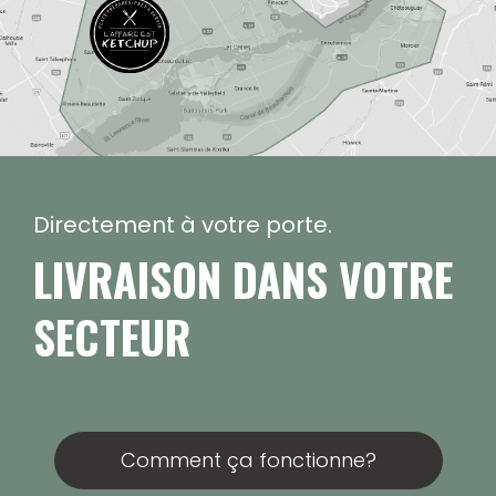
Directement à votre porte.
LIVRAISON DANS VOTRE
SECTEUR
Comment ça fonctionne?