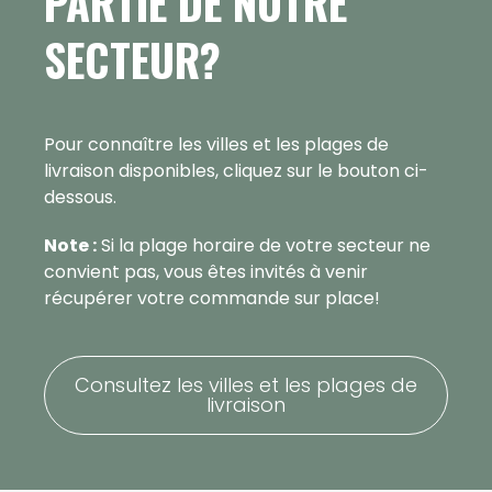
PARTIE DE NOTRE
SECTEUR?
Pour connaître les villes et les plages de
livraison disponibles, cliquez sur le bouton ci-
dessous.
Note :
Si la plage horaire de votre secteur ne
convient pas, vous êtes invités à venir
récupérer votre commande sur place!
Consultez les villes et les plages de
livraison