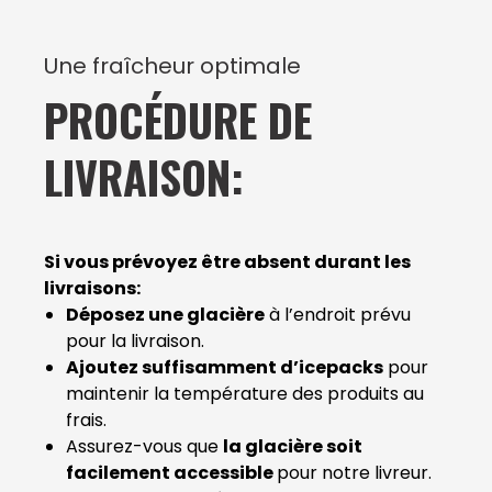
Une fraîcheur optimale
PROCÉDURE DE
LIVRAISON:
Si vous prévoyez être absent durant les
livraisons:
Déposez une glacière
à l’endroit prévu
pour la livraison.
Ajoutez suffisamment d’icepacks
pour
maintenir la température des produits au
frais.
Assurez-vous que
la glacière soit
facilement accessible
pour notre livreur.