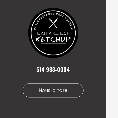
514 983-0004
Nous joindre