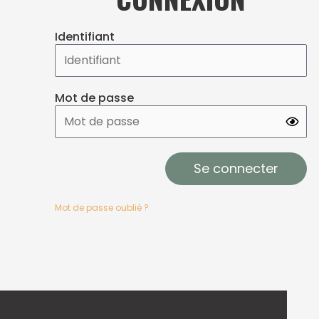
Identifiant
Mot de passe
Se connecter
Mot de passe oublié ?