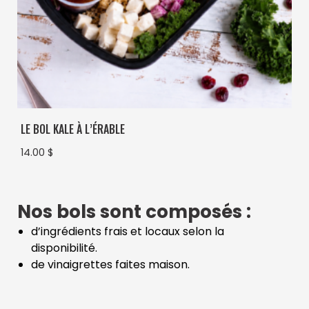
LE BOL KALE À L’ÉRABLE
14.00
$
Nos bols sont composés :
d’ingrédients frais et locaux selon la
disponibilité.
de vinaigrettes faites maison.