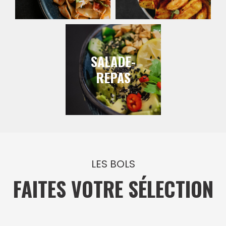
SALADE-
REPAS
LES BOLS
FAITES VOTRE SÉLECTION