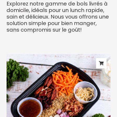
Explorez notre gamme de bols livrés à
domicile, idéals pour un lunch rapide,
sain et délicieux. Nous vous offrons une
solution simple pour bien manger,
sans compromis sur le goût!