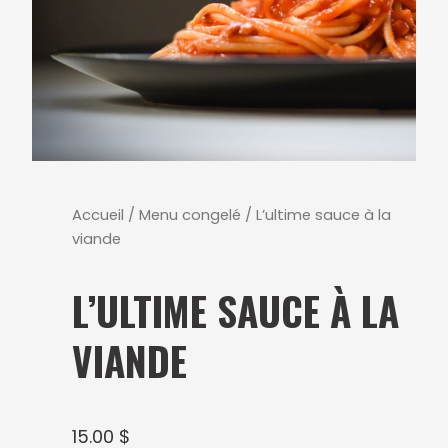
Accueil
/
Menu congelé
/ L’ultime sauce à la
viande
L’ULTIME SAUCE À LA
VIANDE
15.00
$