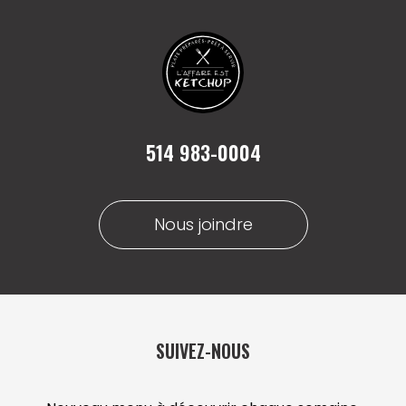
514 983-0004
Nous joindre
SUIVEZ-NOUS