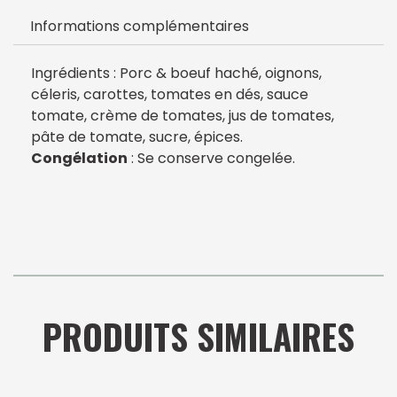
Informations complémentaires
Ingrédients : Porc & boeuf haché, oignons,
céleris, carottes, tomates en dés, sauce
tomate, crème de tomates, jus de tomates,
pâte de tomate, sucre, épices.
Congélation
: Se conserve congelée.
PRODUITS SIMILAIRES