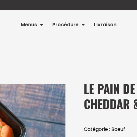
Menus
Procédure
Livraison
LE PAIN DE
CHEDDAR 
Catégorie :
Boeuf