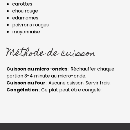
carottes
chou rouge
edamames
poivrons rouges
mayonnaise
Méthode de cuisson
Cuisson au micro-ondes
: Réchauffer chaque
portion 3-4 minute au micro-onde.
Cuisson au four
: Aucune cuisson. Servir frais.
Congélation
: Ce plat peut être congelé.