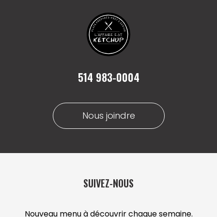
514 983-0004
Nous joindre
SUIVEZ-NOUS
Nouveau menu à découvrir chaque semaine.