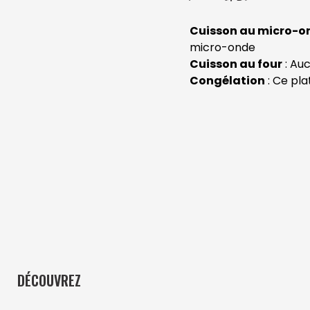
Cuisson au micro-o
micro-onde
Cuisson au four
: Auc
Congélation
: Ce pla
DÉCOUVREZ